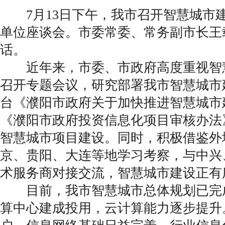
7月13日下午，我市召开智慧城市
单位座谈会。市委常委、常务副市长王
话。
近年来，市委、市政府高度重视智
召开专题会议，研究部署我市智慧城市
台《濮阳市政府关于加快推进智慧城市
《濮阳市政府投资信息化项目审核办法
智慧城市项目建设。同时，积极借鉴外
京、贵阳、大连等地学习考察，与中兴
术服务商对接交流，智慧城市建设正有
目前，我市智慧城市总体规划已完
算中心建成投用，云计算能力逐步提升