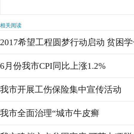
相关阅读
2017希望工程圆梦行动启动 贫困学子
6月份我市CPI同比上涨1.2%
我市开展工伤保险集中宣传活动
我市全面治理“城市牛皮癣