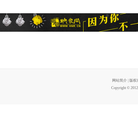
网站简介
|
版权
Copyright © 2012 