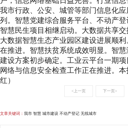
户，信息网络基础日益完善。行业信息
我市行政、公安、城管等部门信息化应
列。智慧党建综合服务平台、不动产登
智慧民生项目相继启动。大数据共享交
大数据智慧生态产业园区建设进展顺利
在推进。智慧扶贫系统成效明显。智慧
建设方案初步确定。工业云平台一期项
网络与信息安全检查工作正在推进。本
红）
<上一页
下一页>
文章关键词：
我市 智慧 城市建设 不动产登记 无线城市