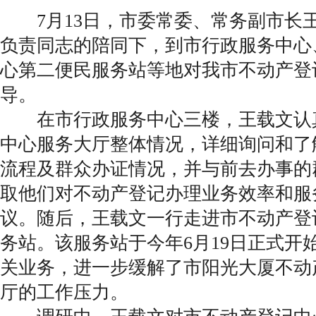
7月13日，市委常委、常务副市长
负责同志的陪同下，到市行政服务中心
心第二便民服务站等地对我市不动产登
导。
在市行政服务中心三楼，王载文认
中心服务大厅整体情况，详细询问和了
流程及群众办证情况，并与前去办事的
取他们对不动产登记办理业务效率和服
议。随后，王载文一行走进市不动产登
务站。该服务站于今年6月19日正式开
关业务，进一步缓解了市阳光大厦不动
厅的工作压力。