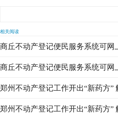
相关阅读
商丘不动产登记便民服务系统可网上申
商丘不动产登记便民服务系统可网上申
郑州不动产登记工作开出“新药方” 解
郑州不动产登记工作开出“新药方” 解