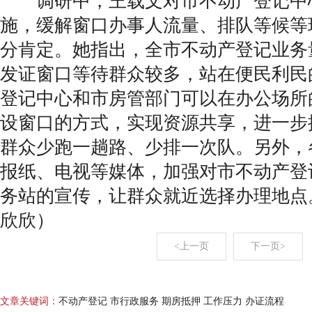
调研中，王载文对市不动产登记中
施，缓解窗口办事人流量、排队等候等
分肯定。她指出，全市不动产登记业务
发证窗口等待群众较多，站在便民利民
登记中心和市房管部门可以在办公场所
设窗口的方式，实现资源共享，进一步
群众少跑一趟路、少排一次队。另外，
报纸、电视等媒体，加强对市不动产登
务站的宣传，让群众就近选择办理地点
欣欣）
<上一页
下一页>
文章关键词：
不动产登记 市行政服务 期房抵押 工作压力 办证流程