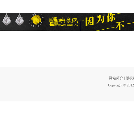
网站简介
|
版权
Copyright © 2012 