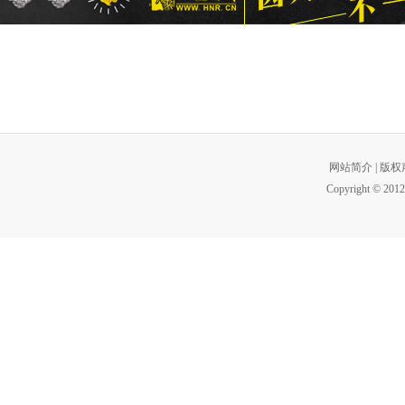
网站简介
|
版权
Copyright © 2012 